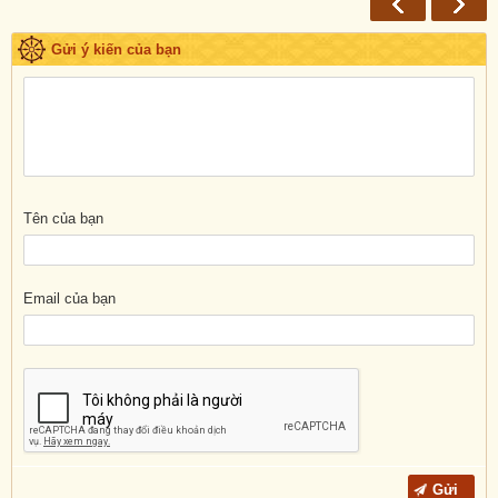
Gửi ý kiến của bạn
Tên của bạn
Email của bạn