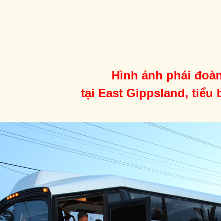
Hình ảnh phái đoàn
tại East Gippsland, tiểu 