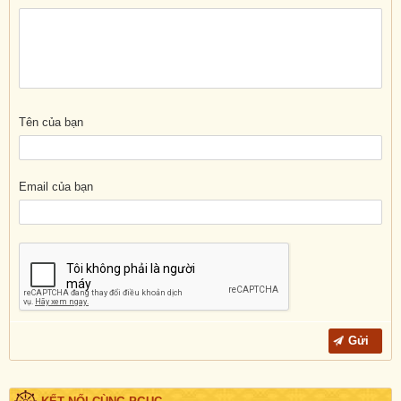
Tên của bạn
Email của bạn