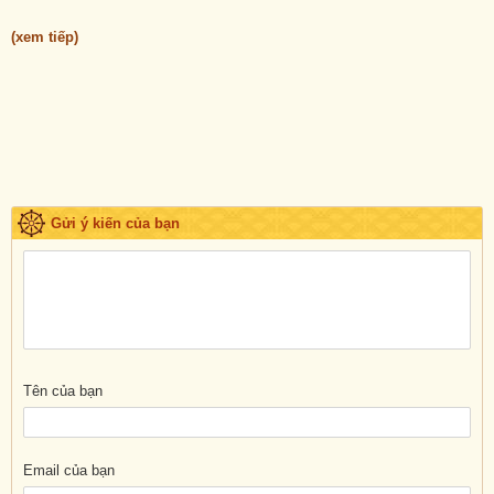
(xem tiếp)
Gửi ý kiến của bạn
Tên của bạn
Email của bạn