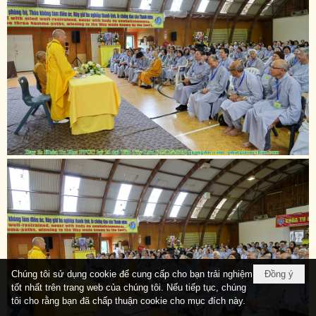
Chúng tôi sử dụng cookie để cung cấp cho bạn trải nghiệm
Đồng ý
tốt nhất trên trang web của chúng tôi. Nếu tiếp tục, chúng
tôi cho rằng bạn đã chấp thuận cookie cho mục đích này.