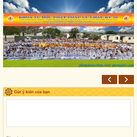
Gửi ý kiến của bạn