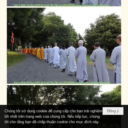
Chúng tôi sử dụng cookie để cung cấp cho bạn trải nghiệm
Đồng ý
tốt nhất trên trang web của chúng tôi. Nếu tiếp tục, chúng
tôi cho rằng bạn đã chấp thuận cookie cho mục đích này.