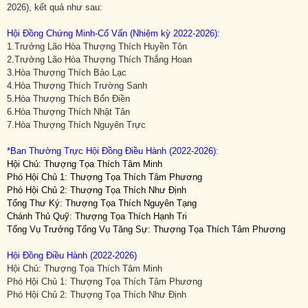
2026), kết quả như sau:
Hội Đồng Chứng Minh-Cố Vấn (Nhiệm kỳ 2022-2026):
1.Trưởng Lão Hòa Thượng Thích Huyền Tôn
2.Trưởng Lão Hòa Thượng Thích Thắng Hoan
3.Hòa Thượng Thích Bảo Lạc
4.Hòa Thượng Thích Trường Sanh
5.Hòa Thượng Thích Bổn Điền
6.Hòa Thượng Thích Nhật Tân
7.Hòa Thượng Thích Nguyên Trực
*Ban Thường Trực Hội Đồng Điều Hành (2022-2026):
Hội Chủ: Thượng Tọa Thích Tâm Minh
Phó Hội Chủ 1: Thượng Tọa Thích Tâm Phương
Phó Hội Chủ 2: Thượng Tọa Thích Như Định
Tổng Thư Ký: Thượng Tọa Thích Nguyên Tạng
Chánh Thủ Quỹ: Thượng Tọa Thích Hạnh Tri
Tổng Vụ Trưởng Tổng Vụ Tăng Sự: Thượng Tọa Thích Tâm Phương
Hội Đồng Điều Hành (2022-2026)
Hội Chủ: Thượng Tọa Thích Tâm Minh
Phó Hội Chủ 1: Thượng Tọa Thích Tâm Phương
Phó Hội Chủ 2: Thượng Tọa Thích Như Định