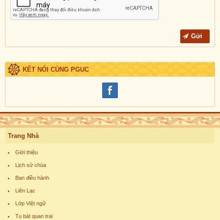
KẾT NỐI CÙNG PGUC
Trang Nhà
Giới thiệu
Lịch sử chùa
Ban điều hành
Liên Lạc
Lớp Việt ngữ
Tu bát quan trai