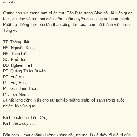
an vui.
Chúng con xin thành tâm tri ân chư Tôn Đức trong Giáo hội đã luôn quan
tâm, chỉ dạy và tạo mọi điều kiện thuận duyên cho Tổng vụ hoàn thành
Phật sự. Đồng thời, xin tán thán công đức của toàn thể thành viên trong
Tổng vụ:
TT. Thông Hiếu,
NS. Nguyên Khai,
NS. Thảo Liên,
SC. Phổ Huệ,
ĐĐ. Nghiêm Tịnh,
PT. Quảng Thiện Duyên,
PT. Huệ Ân,
PT. Huệ Hoa,
PT. Giác Liên Thanh,
PT. Huệ Mai…
đã hết lòng cống hiến cho sự nghiệp hoằng pháp lợi sanh trong suốt
nhiệm kỳ vừa qua.
Kính bạch chư Tôn Đức,
Kính thưa quý vị,
Bốn năm – một chặng đường không dài, nhưng đủ để thấy rõ giá trị của