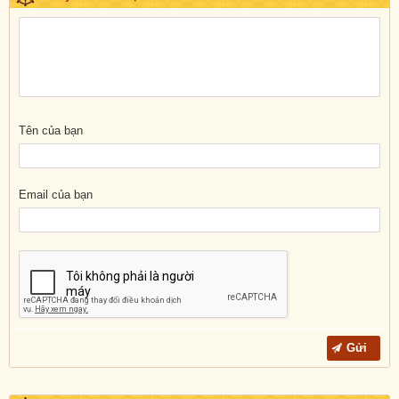
Tên của bạn
Email của bạn