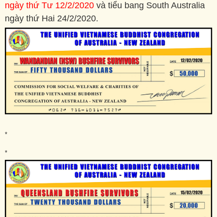
ngày thứ Tư 12/2/2020
và tiểu bang South Australia
ngày thứ Hai 24/2/2020.
*
*