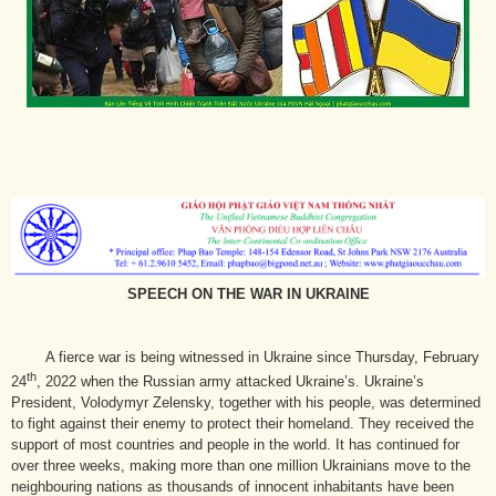
SPEECH ON THE WAR IN UKRAINE
A fierce war is being witnessed in Ukraine since Thursday, February
th
24
, 2022 when the Russian army attacked Ukraine’s. Ukraine’s
President, Volodymyr Zelensky, together with his people, was determined
to fight against their enemy to protect their homeland. They received the
support of most countries and people in the world. It has continued for
over three weeks, making more than one million Ukrainians move to the
neighbouring nations as thousands of innocent inhabitants have been