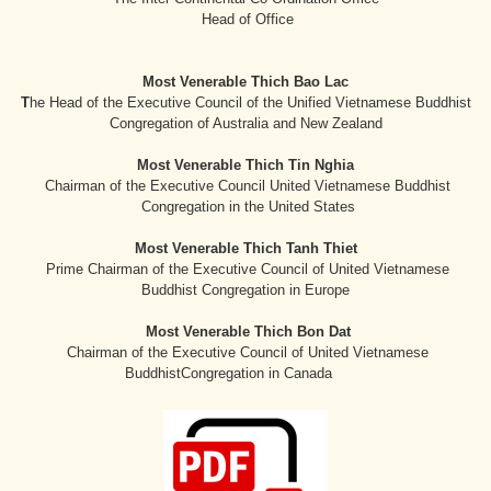
Head of Office
Most Venerable Thich Bao Lac
T
he Head of the Executive Council of the Unified Vietnamese Buddhist
Congregation of Australia and New Zealand
Most Venerable Thich Tin Nghia
Chairman of the Executive Council United Vietnamese Buddhist
Congregation in the United States
Most Venerable Thich Tanh Thiet
Prime Chairman of the Executive Council of United Vietnamese
Buddhist Congregation in Europe
Most Venerable Thich Bon Dat
Chairman of the Executive Council of United Vietnamese
BuddhistCongregation in Canada