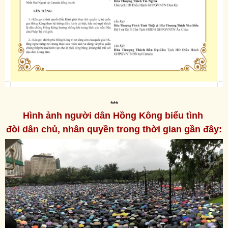
***
Hình ảnh người dân Hồng Kông biểu tình
đòi dân chủ, nhân quyền
trong thời gian gần đây: