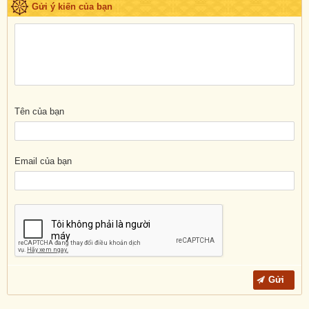
Gửi ý kiến của bạn
Tên của bạn
Email của bạn