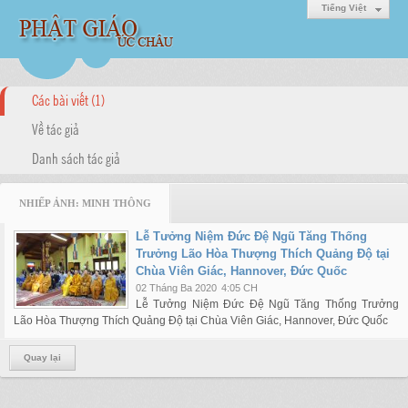
Tiếng Việt
Các bài viết (1)
Về tác giả
Danh sách tác giả
NHIẾP ẢNH: MINH THÔNG
Lễ Tưởng Niệm Đức Đệ Ngũ Tăng Thống
Trưởng Lão Hòa Thượng Thích Quảng Độ tại
Chùa Viên Giác, Hannover, Đức Quốc
02 Tháng Ba 2020
4:05 CH
Lễ Tưởng Niệm Đức Đệ Ngũ Tăng Thống Trưởng
Lão Hòa Thượng Thích Quảng Độ tại Chùa Viên Giác, Hannover, Đức Quốc
Quay lại