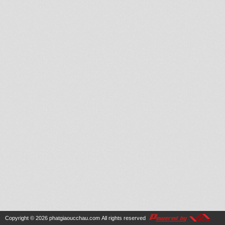
Copyright © 2026
phatgiaoucchau.com
All rights reserved