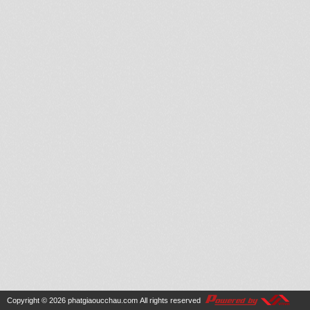
Copyright © 2026
phatgiaoucchau.com
All rights reserved