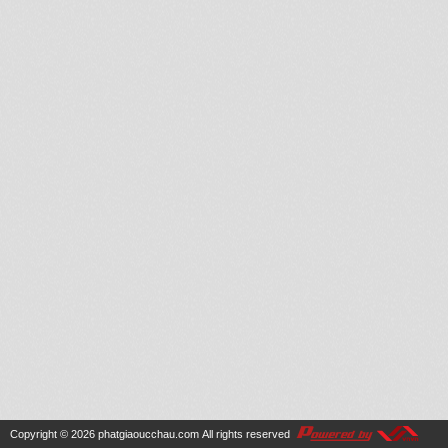
Copyright © 2026
phatgiaoucchau.com
All rights reserved