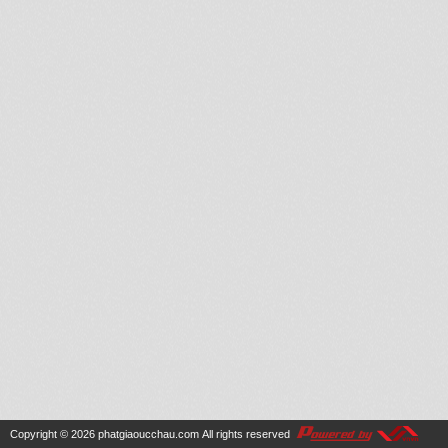
Copyright © 2026
phatgiaoucchau.com
All rights reserved