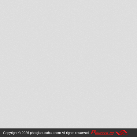
Copyright © 2026
phatgiaoucchau.com
All rights reserved