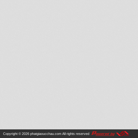
Copyright © 2026
phatgiaoucchau.com
All rights reserved