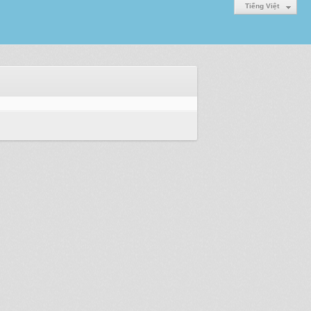
Tiếng Việt